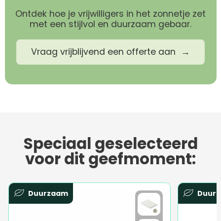
Ontdek hoe je vrijwilligers in het zonnetje zet
met een stijlvol en duurzaam gebaar.
Vraag vrijblijvend een offerte aan
Speciaal geselecteerd
voor dit geefmoment:
Duurzaam
Duur