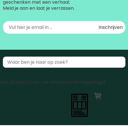
geschenken met een verhaal.
Meld je aan en laat je verrassen.
Het product is aan de winkelmand toegevoegd
0