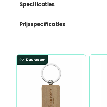
Specificaties
Prijsspecificaties
Duurzaam