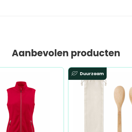
Aanbevolen producten
Duurzaam