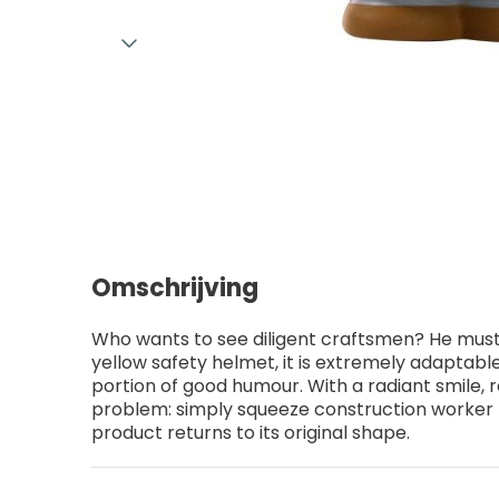
Omschrijving
Who wants to see diligent craftsmen? He must
yellow safety helmet, it is extremely adaptable
portion of good humour. With a radiant smile, r
problem: simply squeeze construction worker Be
product returns to its original shape.