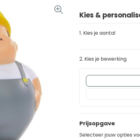
Kies & personalis
1. Kies je aantal
2. Kies je bewerking
Prijsopgave
Selecteer jouw opties vo