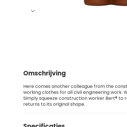
Omschrijving
Here comes another colleague from the construc
working clothes for all civil engineering work. 
Simply squeeze construction worker Bert® to re
returns to its original shape.
Specificaties