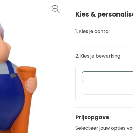
Kies & personalis
1. Kies je aantal
2. Kies je bewerking
Prijsopgave
Selecteer jouw opties vo