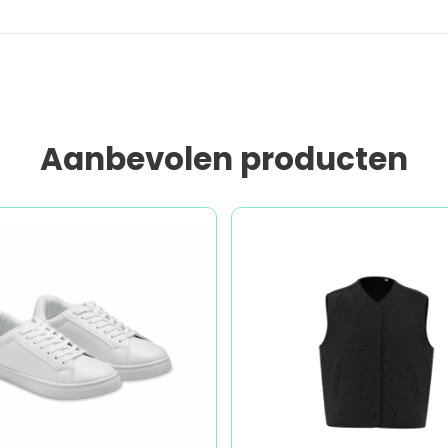
Aanbevolen producten