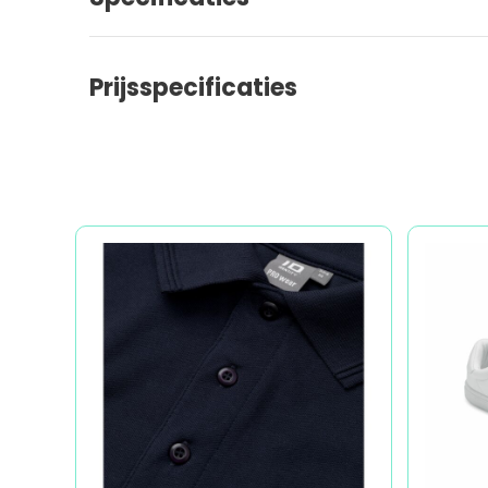
Prijsspecificaties