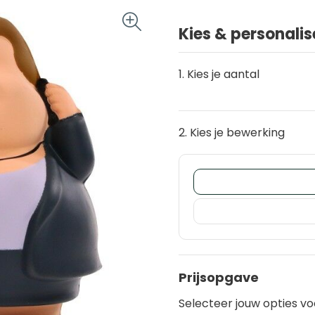
Kies & personalis
1. Kies je aantal
2. Kies je bewerking
Prijsopgave
Selecteer jouw opties vo