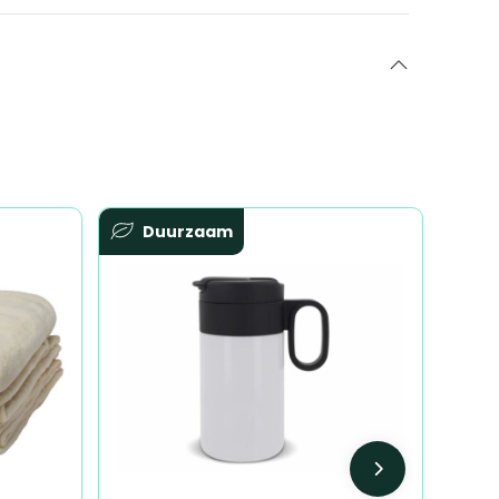
Duurzaam