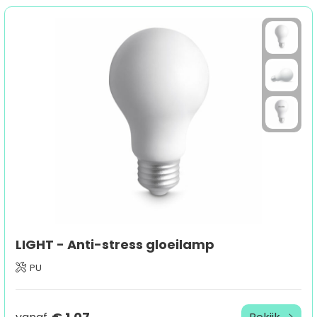
LIGHT - Anti-stress gloeilamp
PU