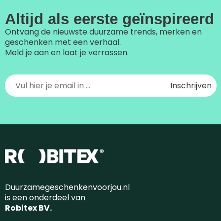
Altijd als eerste geïnspireerd
Ontvang de nieuwste duurzame trends, merken en
geschenken met een verhaal.
Meld je aan en laat je verrassen.
Duurzamegeschenkenvoorjou.nl
is een onderdeel van
Robitex BV.