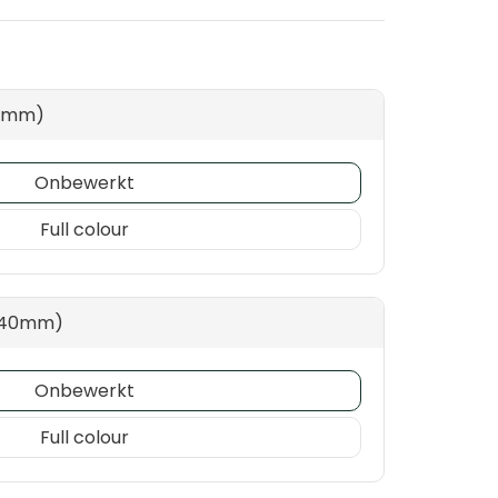
40mm)
Onbewerkt
Full colour
x 40mm)
Onbewerkt
Full colour