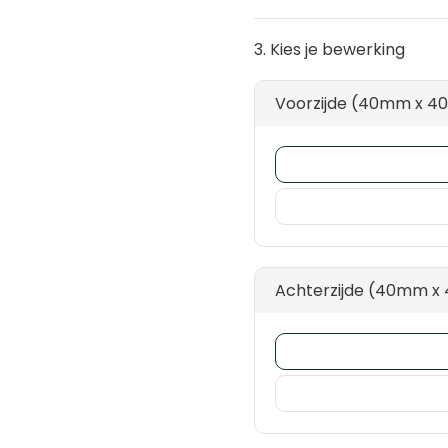
3. Kies je bewerking
Voorzijde (40mm x 
Achterzijde (40mm 