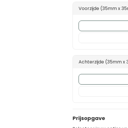
Voorzijde (35mm x 3
Achterzijde (35mm x
Prijsopgave