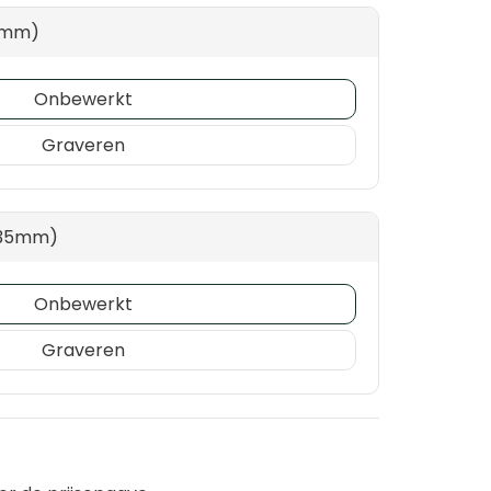
5mm)
Onbewerkt
Graveren
 35mm)
Onbewerkt
Graveren