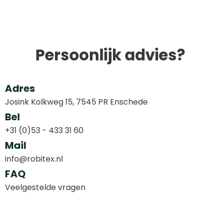
Persoonlijk advies?
Adres
Josink Kolkweg 15, 7545 PR Enschede
Bel
+31 (0)53 - 433 31 60
Mail
info@robitex.nl
FAQ
Veelgestelde vragen