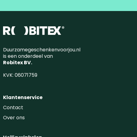
Duurzamegeschenkenvoorjou.nl
is een onderdeel van
Robitex BV.
KVK: 06071759
Klantenservice
Contact
Over ons