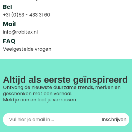
Bel
+31 (0)53 - 433 31 60
Mail
info@robitex.nl
FAQ
Veelgestelde vragen
Altijd als eerste geïnspireerd
Ontvang de nieuwste duurzame trends, merken en
geschenken met een verhaal.
Meld je aan en laat je verrassen.