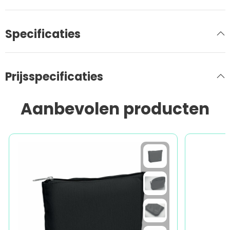
Specificaties
Prijsspecificaties
Aanbevolen producten