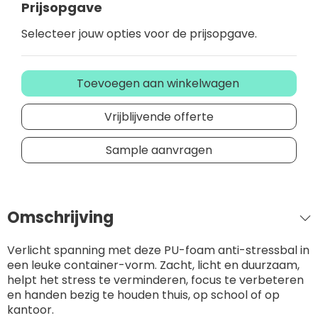
Prijsopgave
Selecteer jouw opties voor de prijsopgave.
Toevoegen aan winkelwagen
Vrijblijvende offerte
Sample aanvragen
Omschrijving
Verlicht spanning met deze PU-foam anti-stressbal in
een leuke container-vorm. Zacht, licht en duurzaam,
helpt het stress te verminderen, focus te verbeteren
en handen bezig te houden thuis, op school of op
kantoor.