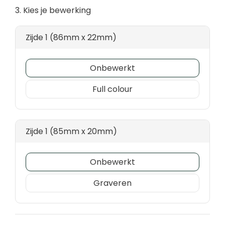
3. Kies je bewerking
Zijde 1 (86mm x 22mm)
Onbewerkt
Full colour
Zijde 1 (85mm x 20mm)
Onbewerkt
Graveren