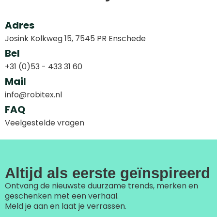
Adres
Josink Kolkweg 15, 7545 PR Enschede
Bel
+31 (0)53 - 433 31 60
Mail
info@robitex.nl
FAQ
Veelgestelde vragen
Altijd als eerste geïnspireerd
Ontvang de nieuwste duurzame trends, merken en
geschenken met een verhaal.
Meld je aan en laat je verrassen.