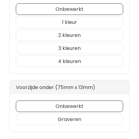
Onbewerkt
1
2
3
4
Voorzijde onder (75mm x 13mm)
Onbewerkt
Graveren