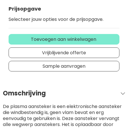
Prijsopgave
Selecteer jouw opties voor de prijsopgave.
Toevoegen aan winkelwagen
Vrijblijvende offerte
Sample aanvragen
Omschrijving
De plasma aansteker is een elektronische aansteker
die windbestendig is, geen vlam bevat en erg
eenvoudig te gebruiken is. Deze aansteker vervangt
alle wegwerp aanstekers. Het is oplaadbaar door