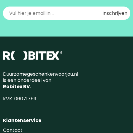
Duurzamegeschenkenvoorjou.nl
is een onderdeel van
Robitex BV.
KVK: 06071759
Klantenservice
Contact