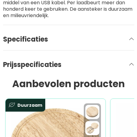
middel van een USB kabel. Per laadbeurt meer dan
honderd keer te gebruiken. De aansteker is duurzaam
en milieuvriendelijk.
Specificaties
Prijsspecificaties
Aanbevolen producten
Duurzaam