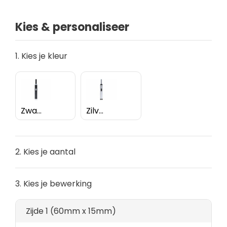
Kies & personaliseer
1. Kies je kleur
Zwart
Zilver
2. Kies je aantal
3. Kies je bewerking
Zijde 1 (60mm x 15mm)