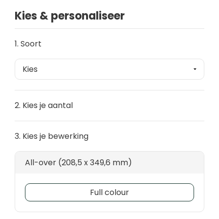
Kies & personaliseer
1. Soort
2. Kies je aantal
3. Kies je bewerking
All-over (208,5 x 349,6 mm)
Full colour