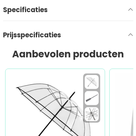
Specificaties
Prijsspecificaties
Aanbevolen producten