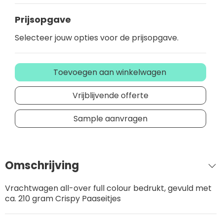
Prijsopgave
Selecteer jouw opties voor de prijsopgave.
Toevoegen aan winkelwagen
Vrijblijvende offerte
Sample aanvragen
Omschrijving
Vrachtwagen all-over full colour bedrukt, gevuld met
ca. 210 gram Crispy Paaseitjes