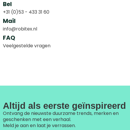
Bel
+31 (0)53 - 433 31 60
Mail
info@robitex.nl
FAQ
Veelgestelde vragen
Altijd als eerste geïnspireerd
Ontvang de nieuwste duurzame trends, merken en
geschenken met een verhaal.
Meld je aan en laat je verrassen.