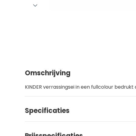
Omschrijving
KINDER verrassingsei in een fullcolour bedrukt 
Specificaties
Prijsspecificaties