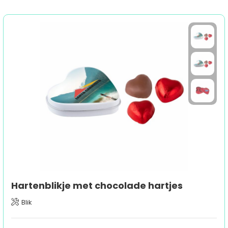
Hartenblikje met chocolade hartjes
Blik