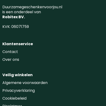
Duurzamegeschenkenvoorjou.nl
is een onderdeel van
Robitex BV.
KVK: 06071759
Klantenservice
Contact
Over ons
Veilig winkelen
Algemene voorwaarden
Privacyverklaring
Cookiebeleid