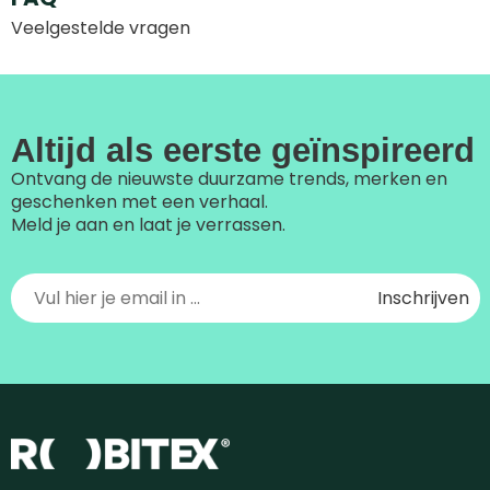
Veelgestelde vragen
Altijd als eerste geïnspireerd
Ontvang de nieuwste duurzame trends, merken en
geschenken met een verhaal.
Meld je aan en laat je verrassen.