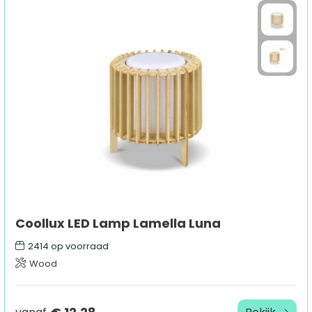
Coollux LED Lamp Lamella Luna
2414
op voorraad
Wood