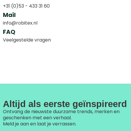
+31 (0)53 - 433 31 60
Mail
info@robitex.nl
FAQ
Veelgestelde vragen
Altijd als eerste geïnspireerd
Ontvang de nieuwste duurzame trends, merken en
geschenken met een verhaal.
Meld je aan en laat je verrassen.