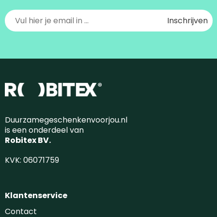
Duurzamegeschenkenvoorjou.nl
is een onderdeel van
Robitex BV.
KVK: 06071759
Klantenservice
Contact