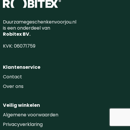
Duurzamegeschenkenvoorjou.nl
is een onderdeel van
Robitex BV.
KVK: 06071759
Klantenservice
Contact
Over ons
Veilig winkelen
Algemene voorwaarden
Privacyverklaring