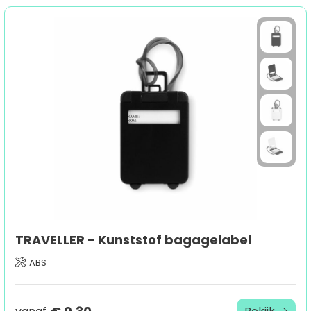
TRAVELLER - Kunststof bagagelabel
ABS