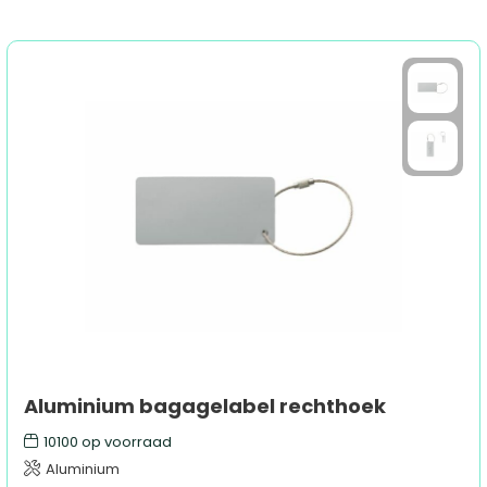
Aluminium bagagelabel rechthoek
10100
op voorraad
Aluminium