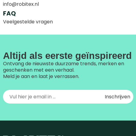
info@robitex.nl
FAQ
Veelgestelde vragen
Altijd als eerste geïnspireerd
Ontvang de nieuwste duurzame trends, merken en
geschenken met een verhaal.
Meld je aan en laat je verrassen.