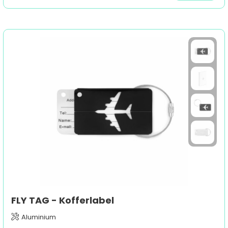
FLY TAG - Kofferlabel
Aluminium