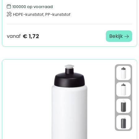
100000
op voorraad
HDPE-kunststof, PP-kunststof
€ 1,72
vanaf
Bekijk