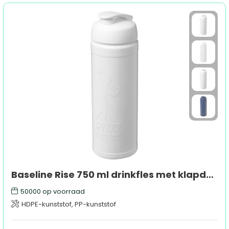
Baseline Rise 750 ml drinkfles met klapdeksel
50000
op voorraad
HDPE-kunststof, PP-kunststof