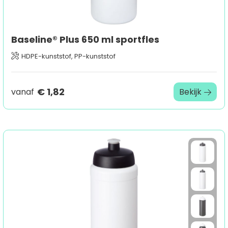
Baseline® Plus 650 ml sportfles
HDPE-kunststof, PP-kunststof
€ 1,82
vanaf
Bekijk