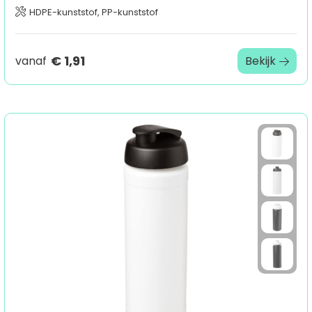
HDPE-kunststof, PP-kunststof
€ 1,91
vanaf
Bekijk