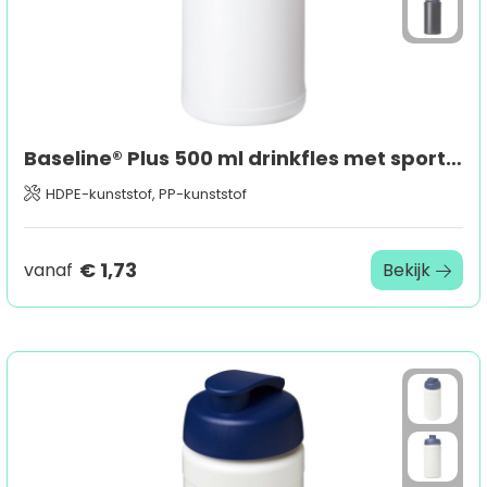
Baseline® Plus 500 ml drinkfles met sportdeksel
HDPE-kunststof, PP-kunststof
€ 1,73
vanaf
Bekijk