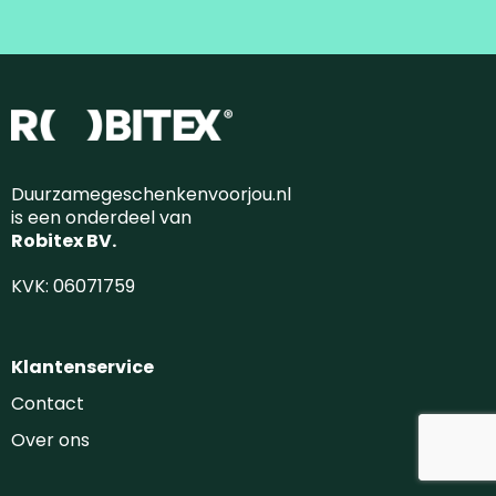
Duurzamegeschenkenvoorjou.nl
is een onderdeel van
Robitex BV.
KVK: 06071759
Klantenservice
Contact
Over ons