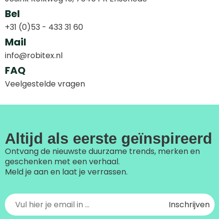
Bel
+31 (0)53 - 433 31 60
Mail
info@robitex.nl
FAQ
Veelgestelde vragen
Altijd als eerste geïnspireerd
Ontvang de nieuwste duurzame trends, merken en
geschenken met een verhaal.
Meld je aan en laat je verrassen.