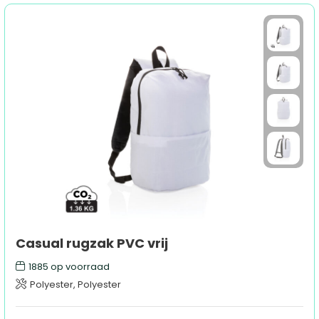
Casual rugzak PVC vrij
1885
op voorraad
Polyester, Polyester