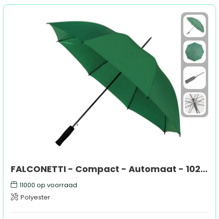
FALCONETTI - Compact - Automaat - 102 cm
11000
op voorraad
Polyester