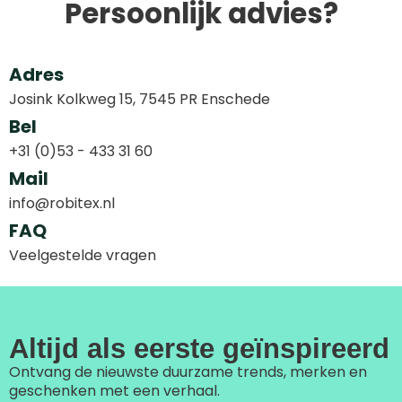
Persoonlijk advies?
Adres
Josink Kolkweg 15, 7545 PR Enschede
Bel
+31 (0)53 - 433 31 60
Mail
info@robitex.nl
FAQ
Veelgestelde vragen
Altijd als eerste geïnspireerd
Ontvang de nieuwste duurzame trends, merken en
geschenken met een verhaal.