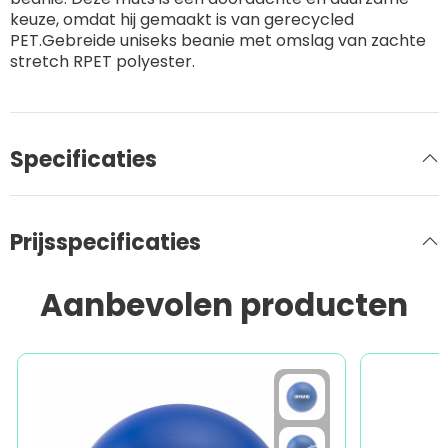
keuze, omdat hij gemaakt is van gerecycled
PET.Gebreide uniseks beanie met omslag van zachte
stretch RPET polyester.
Specificaties
Prijsspecificaties
Aanbevolen producten