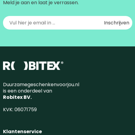
Meld je aan en laat je verrassen.
Duurzamegeschenkenvoorjou.nl
is een onderdeel van
Robitex BV.
KVK: 06071759
Klantenservice