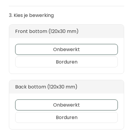
3. Kies je bewerking
Front bottom (120x30 mm)
Onbewerkt
Borduren
Back bottom (120x30 mm)
Onbewerkt
Borduren