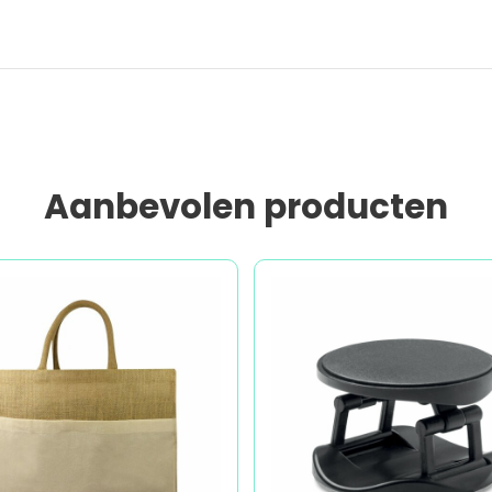
Aanbevolen producten