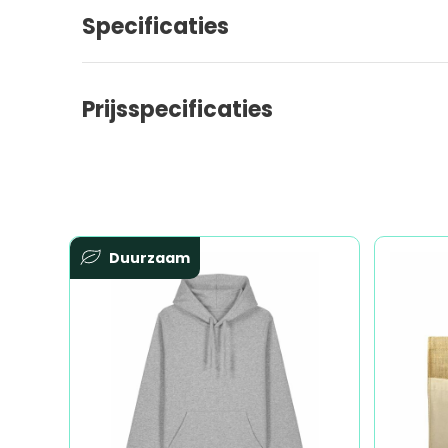
Specificaties
Prijsspecificaties
Duurzaam