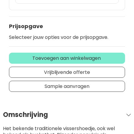
Prijsopgave
Selecteer jouw opties voor de prijsopgave.
Toevoegen aan winkelwagen
Vrijblijvende offerte
Sample aanvragen
Omschrijving
Het bekende traditionele vissershoedje, ook wel