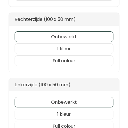
Rechterzijde (100 x 50 mm)
Onbewerkt
1
Full colour
Linkerzijde (100 x 50 mm)
Onbewerkt
1
Full colour