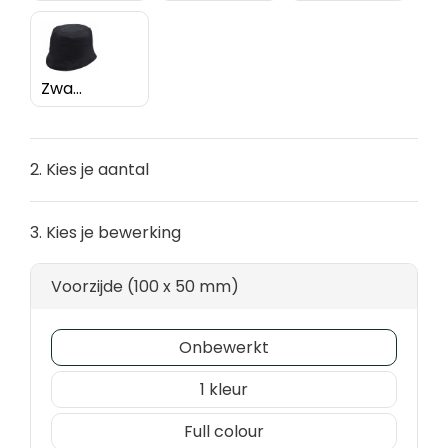
Zwart
2. Kies je aantal
3. Kies je bewerking
Voorzijde (100 x 50 mm)
Onbewerkt
1
Full colour