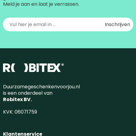
Meld je aan en laat je verrassen.
Duurzamegeschenkenvoorjou.nl
is een onderdeel van
Robitex BV.
KVK: 06071759
Klantenservice