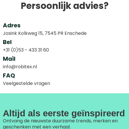
Persoonlijk advies?
Adres
Josink Kolkweg 15, 7545 PR Enschede
Bel
+31 (0)53 - 433 31 60
Mail
info@robitex.nl
FAQ
Veelgestelde vragen
Altijd als eerste geïnspireerd
Ontvang de nieuwste duurzame trends, merken en
geschenken met een verhaal.