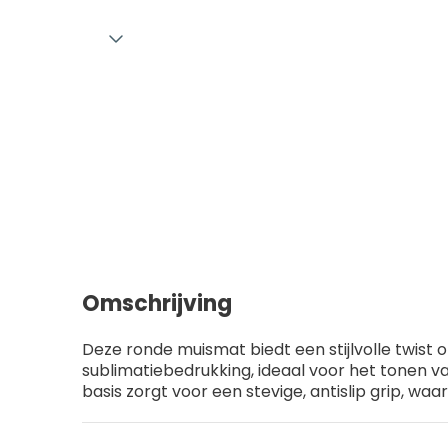
Omschrijving
Deze ronde muismat biedt een stijlvolle twist 
sublimatiebedrukking, ideaal voor het tonen
basis zorgt voor een stevige, antislip grip, w