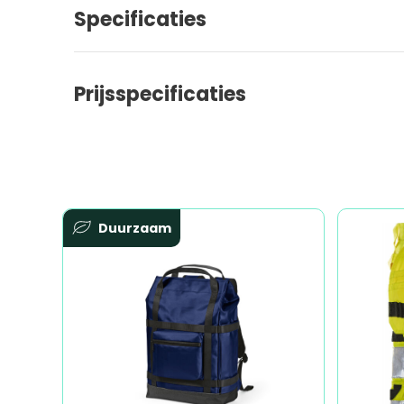
Specificaties
Prijsspecificaties
Duurzaam