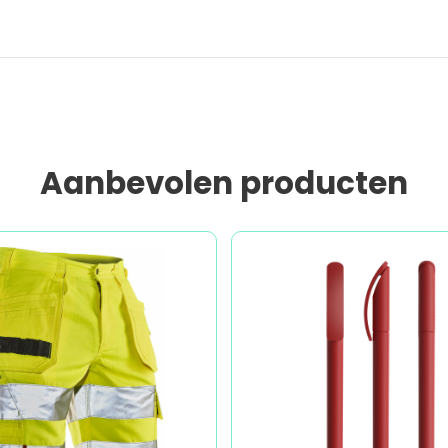
Aanbevolen producten