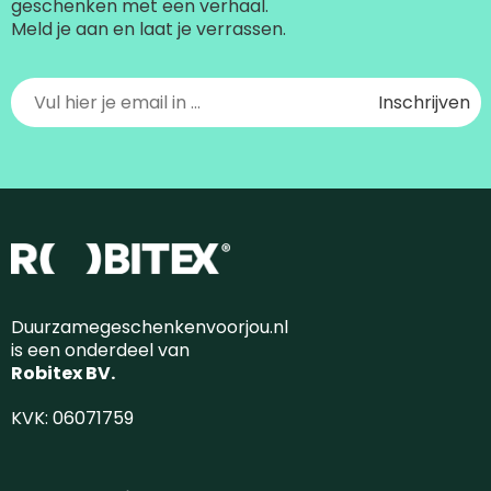
geschenken met een verhaal.
Meld je aan en laat je verrassen.
Duurzamegeschenkenvoorjou.nl
is een onderdeel van
Robitex BV.
KVK: 06071759