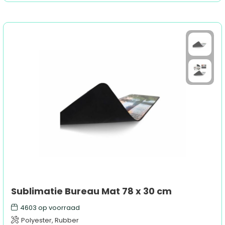
Sublimatie Bureau Mat 78 x 30 cm
4603
op voorraad
Polyester, Rubber