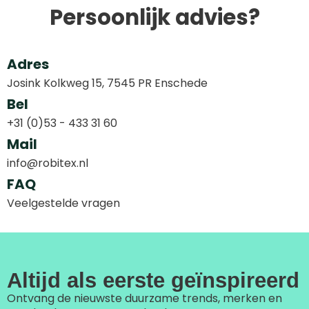
Persoonlijk advies?
Adres
Josink Kolkweg 15, 7545 PR Enschede
Bel
+31 (0)53 - 433 31 60
Mail
info@robitex.nl
FAQ
Veelgestelde vragen
Altijd als eerste geïnspireerd
Ontvang de nieuwste duurzame trends, merken en