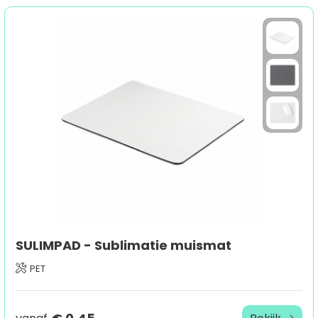
SULIMPAD - Sublimatie muismat
PET