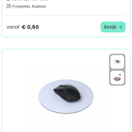
Polyester, Rubber
€ 0,60
vanaf
Bekijk