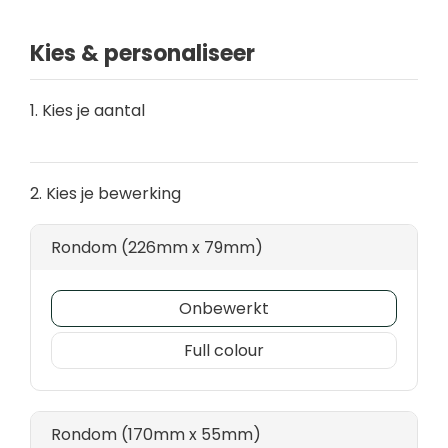
Kies & personaliseer
1. Kies je aantal
2. Kies je bewerking
Rondom (226mm x 79mm)
Onbewerkt
Full colour
Rondom (170mm x 55mm)