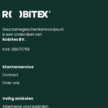
Duurzamegeschenkenvoorjou.nl
is een onderdeel van
Robitex BV.
KVK: 06071759
Klantenservice
Contact
Over ons
Veilig winkelen
Algemene voorwaarden