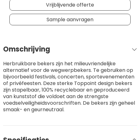
Vrijblijvende offerte
Sample aanvragen
Omschrijving
Herbruikbare bekers zijn het milieuvriendelijke
alternatief voor de wegwerpbekers. Te gebruiken op
bijvoorbeeld festivals, concerten, sportevenementen
of privéfeesten. Deze sterke Toppoint design bekers
zijn stapelbaar, 100% recyclebaar en geproduceerd
van kunststof die voldoet aan de strengste
voedselveiligheidsvoorschriften. De bekers zijn geheel
smaak- en geurneutraal.