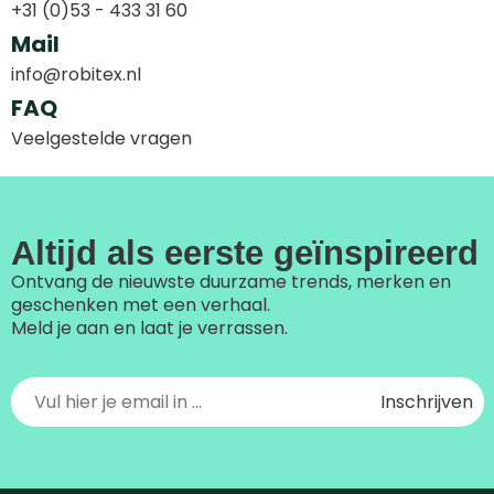
+31 (0)53 - 433 31 60
Mail
info@robitex.nl
FAQ
Veelgestelde vragen
Altijd als eerste geïnspireerd
Ontvang de nieuwste duurzame trends, merken en
geschenken met een verhaal.
Meld je aan en laat je verrassen.