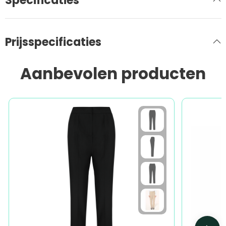
Specificaties
Prijsspecificaties
Aanbevolen producten