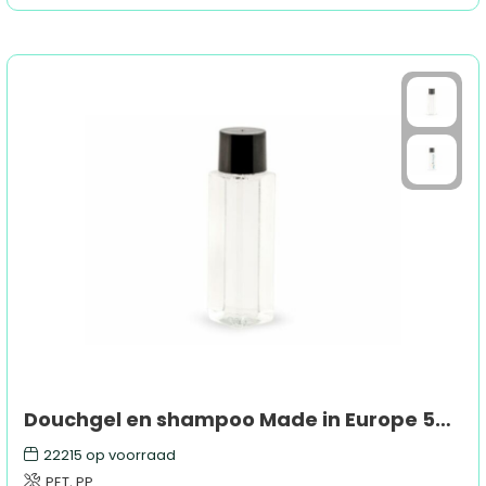
Douchgel en shampoo Made in Europe 50ml
22215
op voorraad
PET, PP