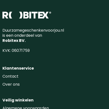
Duurzamegeschenkenvoorjou.nl
is een onderdeel van
Robitex BV.
KVK: 06071759
Klantenservice
Contact
Over ons
Veilig winkelen
Algemene voorwaarden