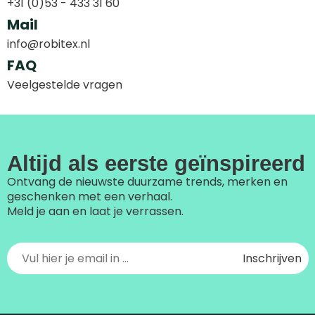
+31 (0)53 - 433 31 60
Mail
info@robitex.nl
FAQ
Veelgestelde vragen
Altijd als eerste geïnspireerd
Ontvang de nieuwste duurzame trends, merken en
geschenken met een verhaal.
Meld je aan en laat je verrassen.