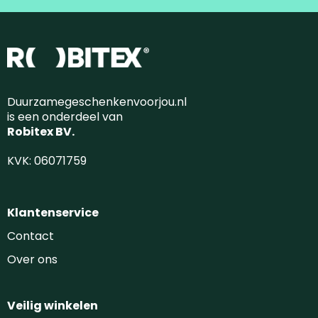
Duurzamegeschenkenvoorjou.nl
is een onderdeel van
Robitex BV.
KVK: 06071759
Klantenservice
Contact
Over ons
Veilig winkelen