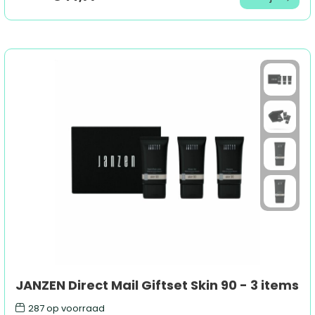
JANZEN Direct Mail Giftset Skin 90 - 3 items
287
op voorraad