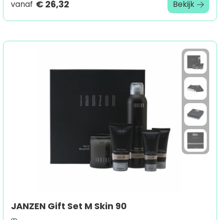
€ 26,32
vanaf
Bekijk
JANZEN Gift Set M Skin 90