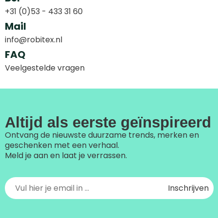
+31 (0)53 - 433 31 60
Mail
info@robitex.nl
FAQ
Veelgestelde vragen
Altijd als eerste geïnspireerd
Ontvang de nieuwste duurzame trends, merken en
geschenken met een verhaal.
Meld je aan en laat je verrassen.