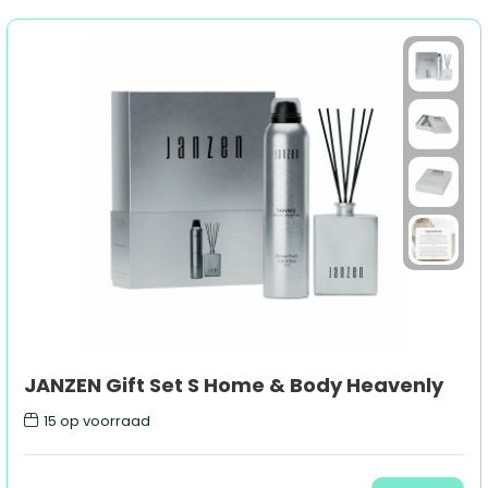
JANZEN Gift Set S Home & Body Heavenly
15
op voorraad