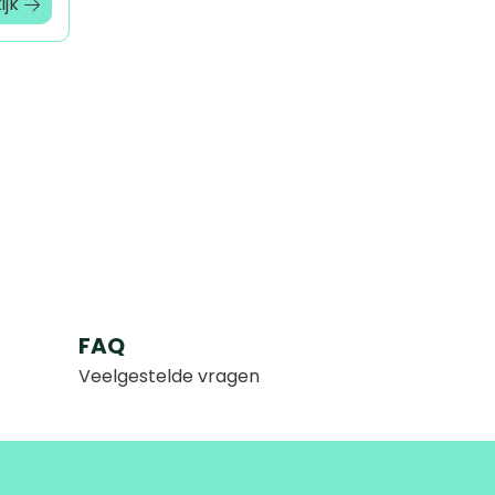
ijk
FAQ
Veelgestelde vragen