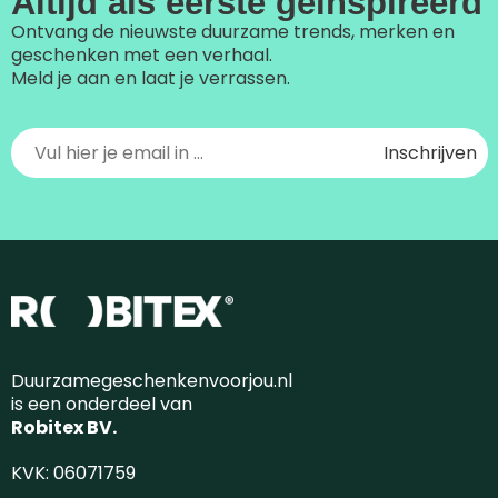
Altijd als eerste geïnspireerd
Ontvang de nieuwste duurzame trends, merken en
geschenken met een verhaal.
Meld je aan en laat je verrassen.
Duurzamegeschenkenvoorjou.nl
is een onderdeel van
Robitex BV.
KVK: 06071759