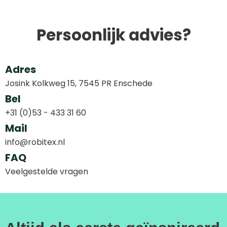
Persoonlijk advies?
Adres
Josink Kolkweg 15, 7545 PR Enschede
Bel
+31 (0)53 - 433 31 60
Mail
info@robitex.nl
FAQ
Veelgestelde vragen