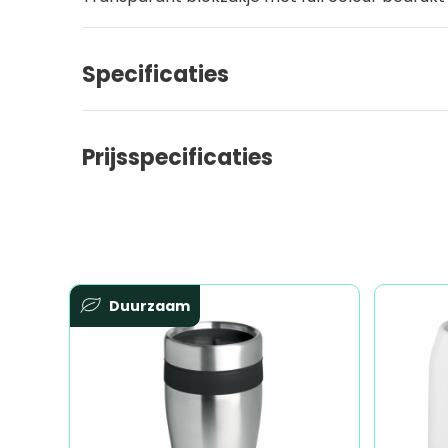
Specificaties
Prijsspecificaties
Duurzaam