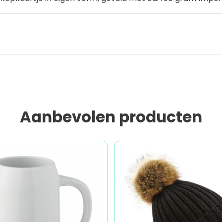
Aanbevolen producten