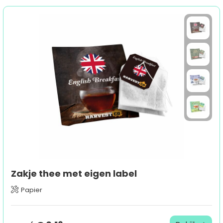
Zakje thee met eigen label
Papier