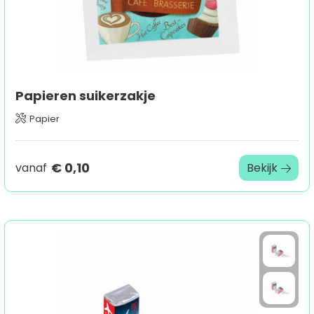
Papieren suikerzakje
Papier
€ 0,10
vanaf
Bekijk