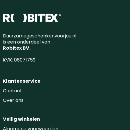
Duurzamegeschenkenvoorjou.nl
is een onderdeel van
Robitex BV.
KVK: 06071759
Klantenservice
Contact
Over ons
Veilig winkelen
Algemene voorwaarden