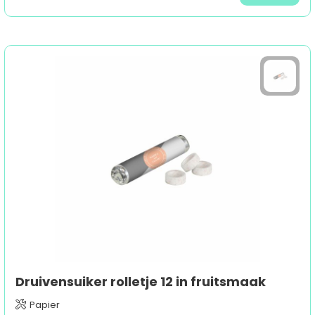
Druivensuiker rolletje 12 in fruitsmaak
Papier