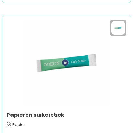
Papieren suikerstick
Papier