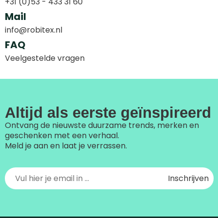
+31 (0)53 - 433 31 60
Mail
info@robitex.nl
FAQ
Veelgestelde vragen
Altijd als eerste geïnspireerd
Ontvang de nieuwste duurzame trends, merken en
geschenken met een verhaal.
Meld je aan en laat je verrassen.