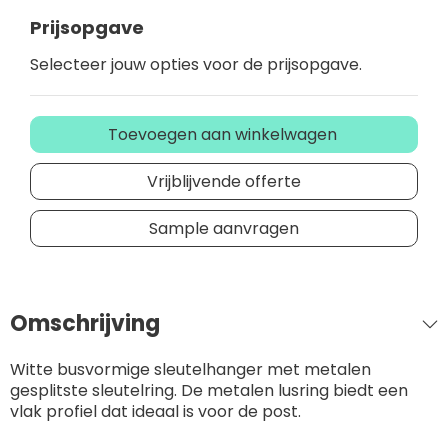
Prijsopgave
Selecteer jouw opties voor de prijsopgave.
Toevoegen aan winkelwagen
Vrijblijvende offerte
Sample aanvragen
Omschrijving
Witte busvormige sleutelhanger met metalen
gesplitste sleutelring. De metalen lusring biedt een
vlak profiel dat ideaal is voor de post.