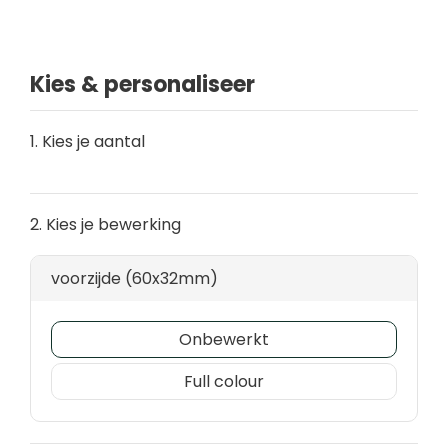
Kies & personaliseer
1. Kies je aantal
2. Kies je bewerking
voorzijde (60x32mm)
Onbewerkt
Full colour