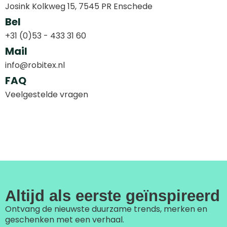
Josink Kolkweg 15, 7545 PR Enschede
Bel
+31 (0)53 - 433 31 60
Mail
info@robitex.nl
FAQ
Veelgestelde vragen
Altijd als eerste geïnspireerd
Ontvang de nieuwste duurzame trends, merken en
geschenken met een verhaal.