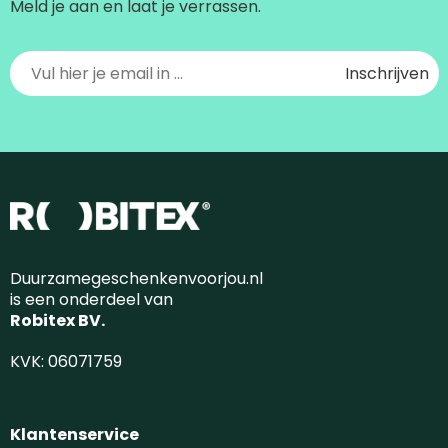
Meld je aan en laat je verrassen.
Duurzamegeschenkenvoorjou.nl
is een onderdeel van
Robitex BV.
KVK: 06071759
Klantenservice