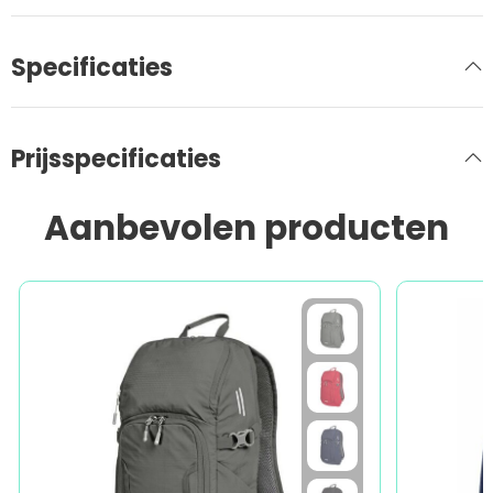
Specificaties
Prijsspecificaties
Aanbevolen producten