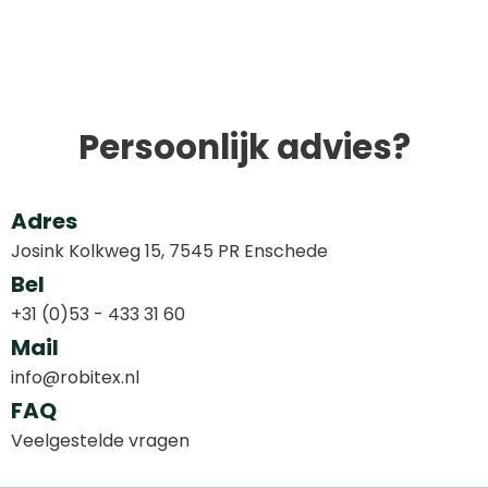
Persoonlijk advies?
Adres
Josink Kolkweg 15, 7545 PR Enschede
Bel
+31 (0)53 - 433 31 60
Mail
info@robitex.nl
FAQ
Veelgestelde vragen