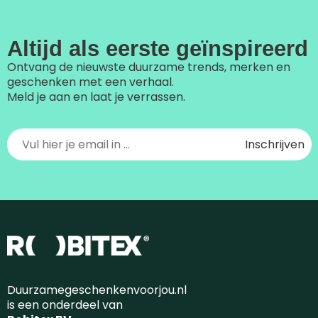
Altijd als eerste geïnspireerd
Ontvang de nieuwste duurzame trends, merken en
geschenken met een verhaal.
Meld je aan en laat je verrassen.
Duurzamegeschenkenvoorjou.nl
is een onderdeel van