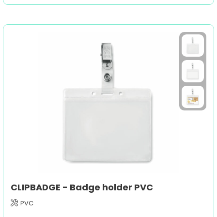
CLIPBADGE - Badge holder PVC
PVC