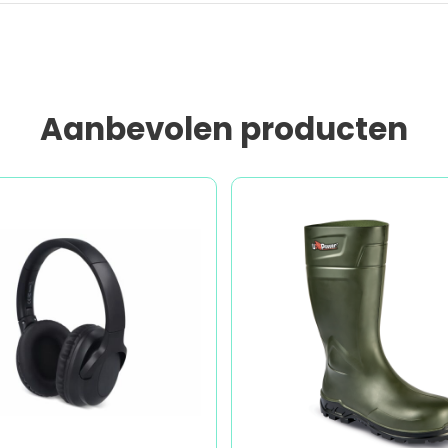
Aanbevolen producten