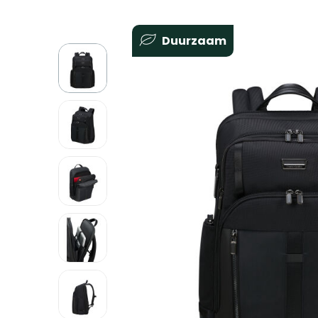
Duurzaam