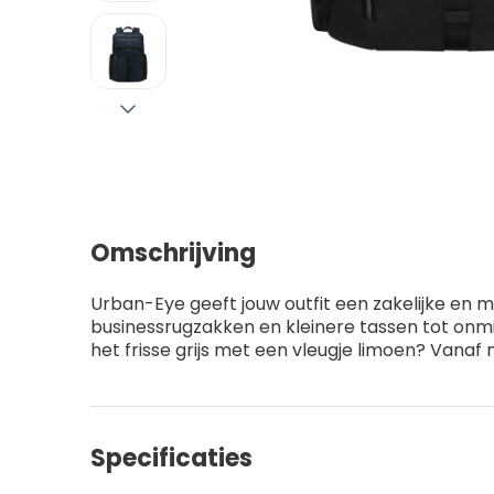
Omschrijving
Urban-Eye geeft jouw outfit een zakelijke en 
businessrugzakken en kleinere tassen tot onmisb
het frisse grijs met een vleugje limoen? Vanaf nu 
Specificaties