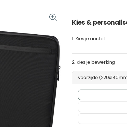
Kies & personalis
1. Kies je aantal
2. Kies je bewerking
voorzijde (220x140m