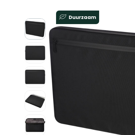
Duurzaam