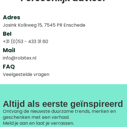
Adres
Josink Kolkweg 15, 7545 PR Enschede
Bel
+31 (0)53 - 433 31 60
Mail
info@robitex.nl
FAQ
Veelgestelde vragen
Altijd als eerste geïnspireerd
Ontvang de nieuwste duurzame trends, merken en
geschenken met een verhaal.
Meld je aan en laat je verrassen.