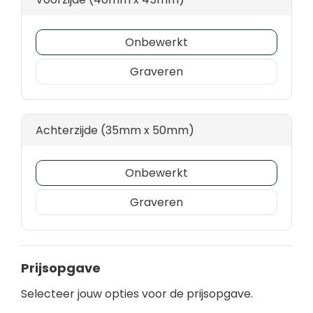
Onbewerkt
Graveren
Achterzijde (35mm x 50mm)
Onbewerkt
Graveren
Prijsopgave
Selecteer jouw opties voor de prijsopgave.