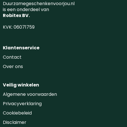
Duurzamegeschenkenvoorjou.nl
is een onderdeel van
Robitex BV.
KVK: 06071759
Klantenservice
Contact
Over ons
Veilig winkelen
Algemene voorwaarden
Privacyverklaring
Cookiebeleid
Disclaimer