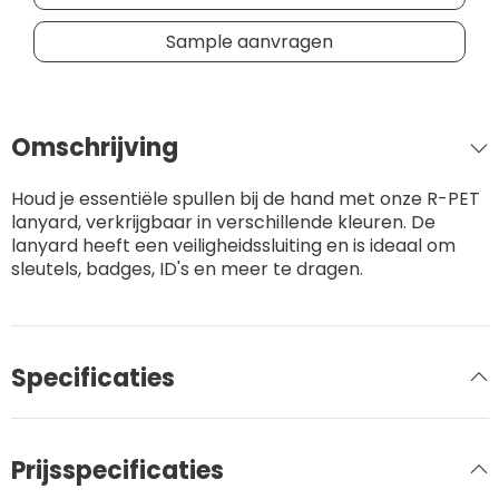
Sample aanvragen
Omschrijving
Houd je essentiële spullen bij de hand met onze R-PET
lanyard, verkrijgbaar in verschillende kleuren. De
lanyard heeft een veiligheidssluiting en is ideaal om
sleutels, badges, ID's en meer te dragen.
Specificaties
Prijsspecificaties