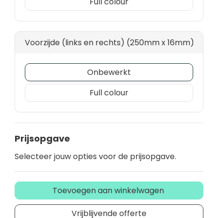
Full colour
Voorzijde (links en rechts) (250mm x 16mm)
Onbewerkt
Full colour
Prijsopgave
Selecteer jouw opties voor de prijsopgave.
Toevoegen aan winkelwagen
Vrijblijvende offerte