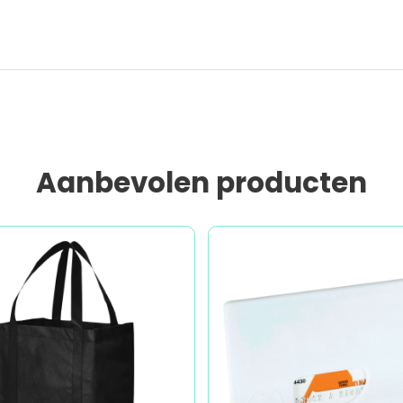
Aanbevolen producten