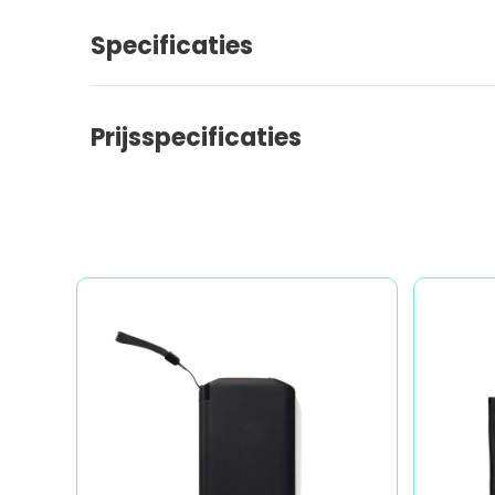
Specificaties
Prijsspecificaties