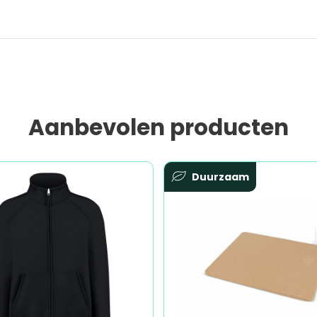
Aanbevolen producten
Duurzaam