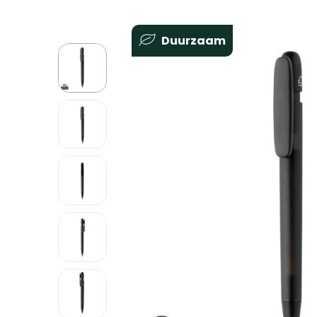
Duurzaam