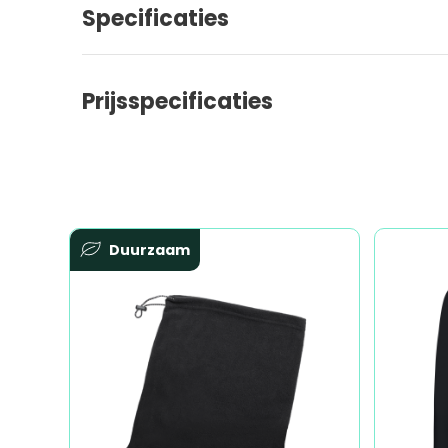
Specificaties
Prijsspecificaties
Duurzaam