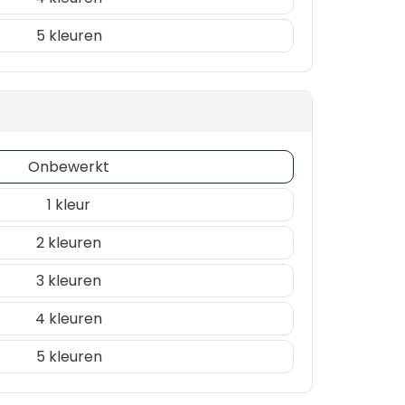
5
Onbewerkt
1
2
3
4
5