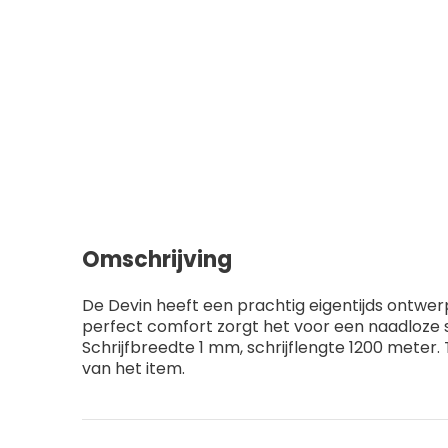
Omschrijving
De Devin heeft een prachtig eigentijds ontwer
perfect comfort zorgt het voor een naadloze s
Schrijfbreedte 1 mm, schrijflengte 1200 meter.
van het item.