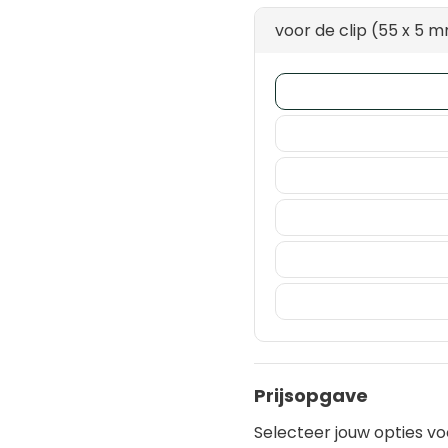
voor de clip (55 x 5 
Prijsopgave
Selecteer jouw opties vo