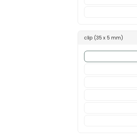
clip (35 x 5 mm)