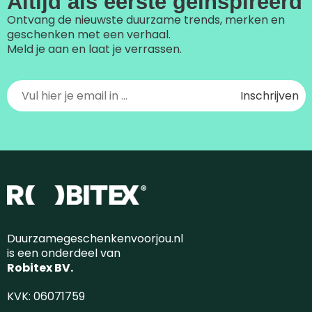
Altijd als eerste geïnspireerd
Ontvang de nieuwste duurzame trends, merken en
geschenken met een verhaal.
Meld je aan en laat je verrassen.
Duurzamegeschenkenvoorjou.nl
is een onderdeel van
Robitex BV.
KVK: 06071759