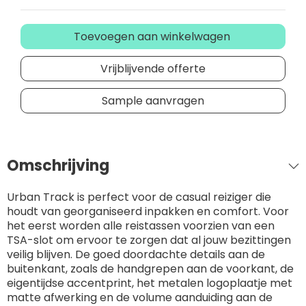
Toevoegen aan winkelwagen
Vrijblijvende offerte
Sample aanvragen
Omschrijving
Urban Track is perfect voor de casual reiziger die
houdt van georganiseerd inpakken en comfort. Voor
het eerst worden alle reistassen voorzien van een
TSA-slot om ervoor te zorgen dat al jouw bezittingen
veilig blijven. De goed doordachte details aan de
buitenkant, zoals de handgrepen aan de voorkant, de
eigentijdse accentprint, het metalen logoplaatje met
matte afwerking en de volume aanduiding aan de