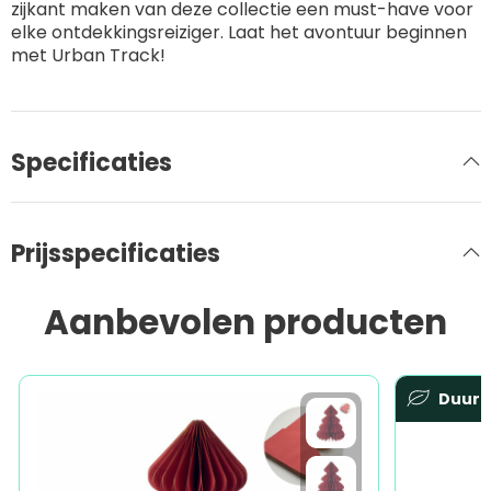
zijkant maken van deze collectie een must-have voor
elke ontdekkingsreiziger. Laat het avontuur beginnen
met Urban Track!
Specificaties
Prijsspecificaties
Aanbevolen producten
Duur