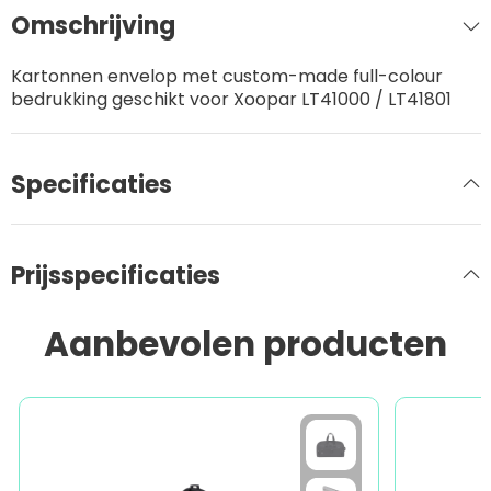
Omschrijving
Kartonnen envelop met custom-made full-colour
bedrukking geschikt voor Xoopar LT41000 / LT41801
Specificaties
Prijsspecificaties
Aanbevolen producten