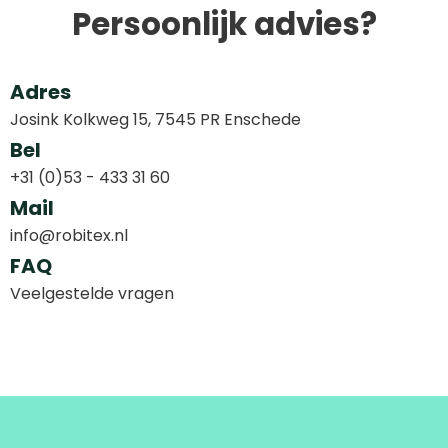
Persoonlijk advies?
Adres
Josink Kolkweg 15, 7545 PR Enschede
Bel
+31 (0)53 - 433 31 60
Mail
info@robitex.nl
FAQ
Veelgestelde vragen