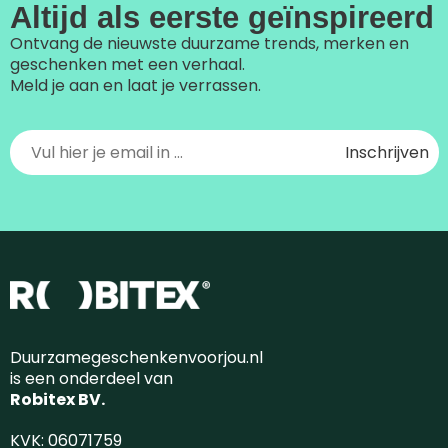
Altijd als eerste geïnspireerd
Ontvang de nieuwste duurzame trends, merken en
geschenken met een verhaal.
Meld je aan en laat je verrassen.
Duurzamegeschenkenvoorjou.nl
is een onderdeel van
Robitex BV.
KVK: 06071759