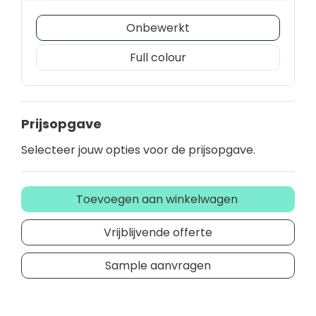
Onbewerkt
Full colour
Prijsopgave
Selecteer jouw opties voor de prijsopgave.
Toevoegen aan winkelwagen
Vrijblijvende offerte
Sample aanvragen