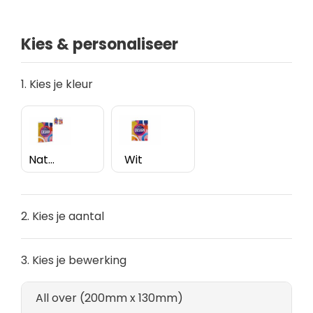
Kies & personaliseer
1. Kies je kleur
Natuur
Wit
2. Kies je aantal
3. Kies je bewerking
All over (200mm x 130mm)