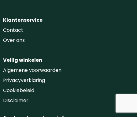
Klantenservice
Contact
Over ons
Veilig winkelen
Algemene voorwaarden
Privacyverklaring
Cookiebeleid
Disclaimer
Aanbevolen categorieën
Drinkflessen