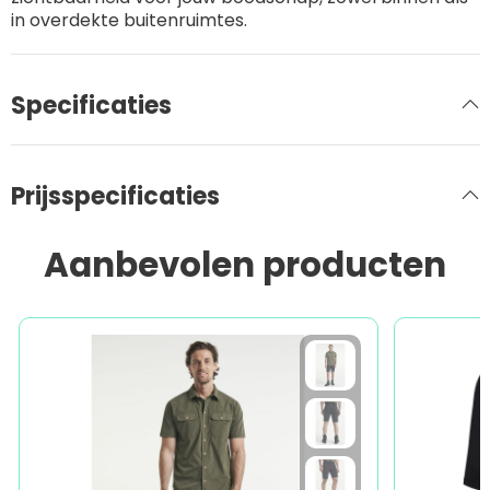
in overdekte buitenruimtes.
Specificaties
Prijsspecificaties
Aanbevolen producten