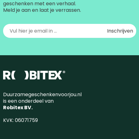
geschenken met een verhaal.
Meld je aan en laat je verrassen.
Duurzamegeschenkenvoorjou.nl
is een onderdeel van
Robitex BV.
KVK: 06071759