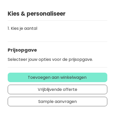
Kies & personaliseer
1. Kies je aantal
Prijsopgave
Selecteer jouw opties voor de prijsopgave.
Toevoegen aan winkelwagen
Vrijblijvende offerte
Sample aanvragen