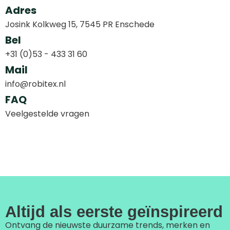
Adres
Josink Kolkweg 15, 7545 PR Enschede
Bel
+31 (0)53 - 433 31 60
Mail
info@robitex.nl
FAQ
Veelgestelde vragen
Altijd als eerste geïnspireerd
Ontvang de nieuwste duurzame trends, merken en