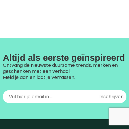
Altijd als eerste geïnspireerd
Ontvang de nieuwste duurzame trends, merken en
geschenken met een verhaal.
Meld je aan en laat je verrassen.