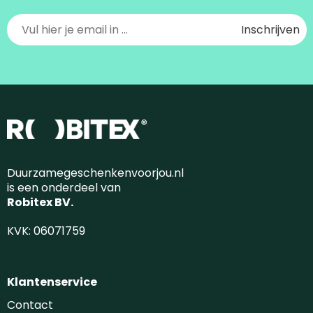
Duurzamegeschenkenvoorjou.nl
is een onderdeel van
Robitex BV.
KVK: 06071759
Klantenservice
Contact