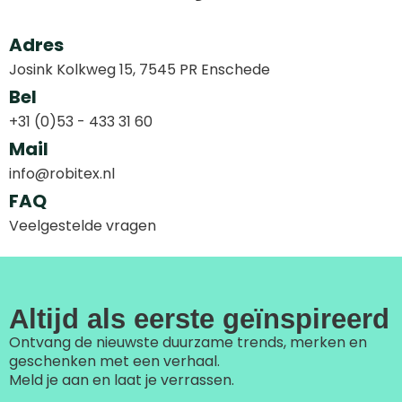
Adres
Josink Kolkweg 15, 7545 PR Enschede
Bel
+31 (0)53 - 433 31 60
Mail
info@robitex.nl
FAQ
Veelgestelde vragen
Altijd als eerste geïnspireerd
Ontvang de nieuwste duurzame trends, merken en
geschenken met een verhaal.
Meld je aan en laat je verrassen.