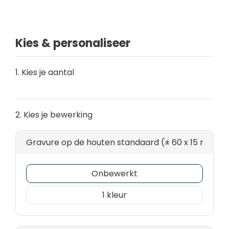
Kies & personaliseer
1. Kies je aantal
2. Kies je bewerking
Gravure op de houten standaard (± 60 x 15 mm)
Onbewerkt
1