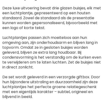
Deze luxe uitvoering bevat drie glazen buisjes, elk met
een luchtplantje, gepresenteerd op een houten
standaard. Zowel de standaard als de presentatie
kunnen worden gepersonaliseerd, bijvoorbeeld met
een logo of korte tekst.
Luchtplantjes passen zich moeiteloos aan hun
omgeving aan, zijn onderhoudsarm en blijven lang in
topvorm. Omdat ze in gesloten buisjes worden
geleverd, blijven ze extra lang houdbaar. Bij
condensvorming is het verstandig om de kurken even
te verwijderen om te laten luchten. Zet de buisjes niet
in direct zonlicht.
De set wordt geleverd in een verzorgde giftbox. Door
hun bijzondere uitstraling en duurzaamheid zijn deze
luchtplantjes het perfecte groene relatiegeschenk
met een eigentijds karakter – subtiel, origineel en
blijvend in beeld.