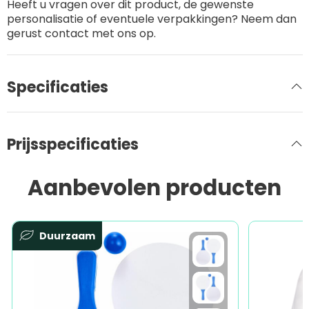
Heeft u vragen over dit product, de gewenste
personalisatie of eventuele verpakkingen? Neem dan
gerust contact met ons op.
Specificaties
Prijsspecificaties
Aanbevolen producten
Duurzaam