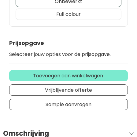
Onbewerkt
Full colour
Prijsopgave
Selecteer jouw opties voor de prijsopgave.
Toevoegen aan winkelwagen
Vrijblijvende offerte
Sample aanvragen
Omschrijving