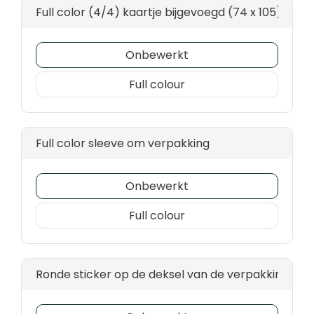
Full color (4/4) kaartje bijgevoegd (74 x 105)
Onbewerkt
Full colour
Full color sleeve om verpakking
Onbewerkt
Full colour
Ronde sticker op de deksel van de verpakking (Ø 1