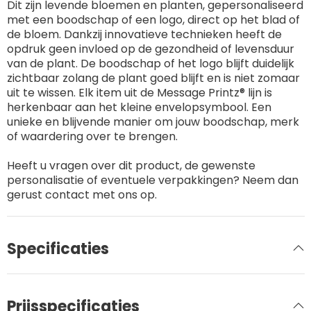
Dit zijn levende bloemen en planten, gepersonaliseerd
met een boodschap of een logo, direct op het blad of
de bloem. Dankzij innovatieve technieken heeft de
opdruk geen invloed op de gezondheid of levensduur
van de plant. De boodschap of het logo blijft duidelijk
zichtbaar zolang de plant goed blijft en is niet zomaar
uit te wissen. Elk item uit de Message Printz® lijn is
herkenbaar aan het kleine envelopsymbool. Een
unieke en blijvende manier om jouw boodschap, merk
of waardering over te brengen.
Heeft u vragen over dit product, de gewenste
personalisatie of eventuele verpakkingen? Neem dan
gerust contact met ons op.
Specificaties
Prijsspecificaties