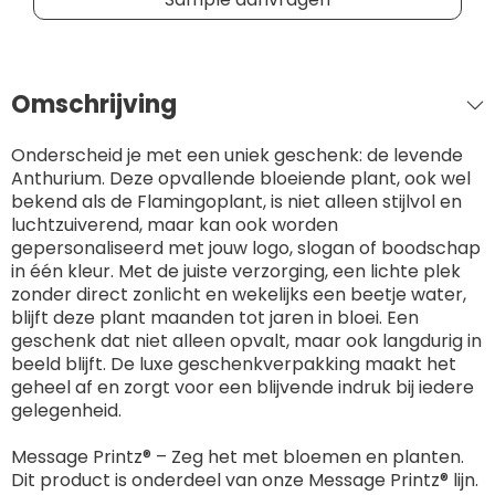
Omschrijving
Onderscheid je met een uniek geschenk: de levende
Anthurium. Deze opvallende bloeiende plant, ook wel
bekend als de Flamingoplant, is niet alleen stijlvol en
luchtzuiverend, maar kan ook worden
gepersonaliseerd met jouw logo, slogan of boodschap
in één kleur. Met de juiste verzorging, een lichte plek
zonder direct zonlicht en wekelijks een beetje water,
blijft deze plant maanden tot jaren in bloei. Een
geschenk dat niet alleen opvalt, maar ook langdurig in
beeld blijft. De luxe geschenkverpakking maakt het
geheel af en zorgt voor een blijvende indruk bij iedere
gelegenheid.
Message Printz® – Zeg het met bloemen en planten.
Dit product is onderdeel van onze Message Printz® lijn.