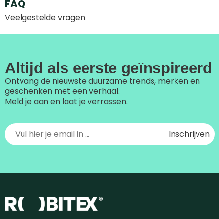
FAQ
Veelgestelde vragen
Altijd als eerste geïnspireerd
Ontvang de nieuwste duurzame trends, merken en
geschenken met een verhaal.
Meld je aan en laat je verrassen.