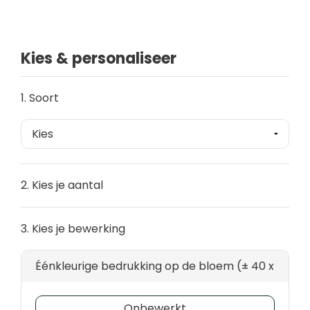
Kies & personaliseer
1. Soort
2. Kies je aantal
3. Kies je bewerking
Éénkleurige bedrukking op de bloem (± 40 x 35 m
Onbewerkt