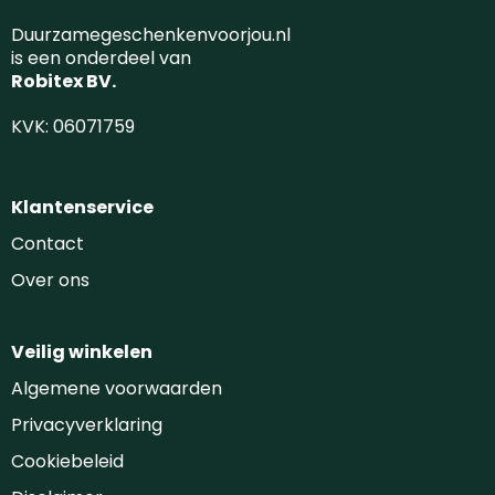
Duurzamegeschenkenvoorjou.nl
is een onderdeel van
Robitex BV.
KVK: 06071759
Klantenservice
Contact
Over ons
Veilig winkelen
Algemene voorwaarden
Privacyverklaring
Cookiebeleid