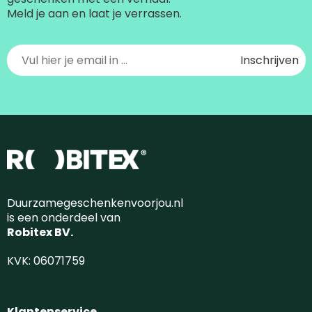
Meld je aan en laat je verrassen.
Duurzamegeschenkenvoorjou.nl
is een onderdeel van
Robitex BV.
KVK: 06071759
Klantenservice