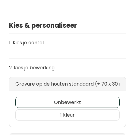
Kies & personaliseer
1. Kies je aantal
2. Kies je bewerking
Gravure op de houten standaard (± 70 x 30 mm)
Onbewerkt
1