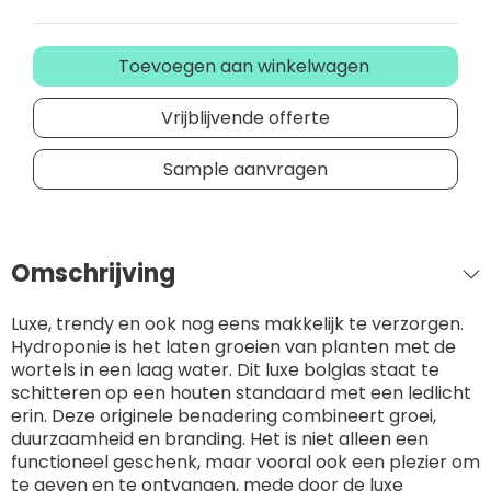
Toevoegen aan winkelwagen
Vrijblijvende offerte
Sample aanvragen
Omschrijving
Luxe, trendy en ook nog eens makkelijk te verzorgen.
Hydroponie is het laten groeien van planten met de
wortels in een laag water. Dit luxe bolglas staat te
schitteren op een houten standaard met een ledlicht
erin. Deze originele benadering combineert groei,
duurzaamheid en branding. Het is niet alleen een
functioneel geschenk, maar vooral ook een plezier om
te geven en te ontvangen, mede door de luxe