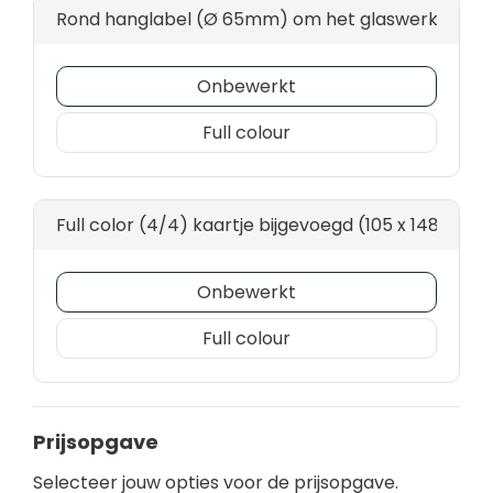
Rond hanglabel (Ø 65mm) om het glaswerk - full 
Onbewerkt
Full colour
Full color (4/4) kaartje bijgevoegd (105 x 148)
Onbewerkt
Full colour
Prijsopgave
Selecteer jouw opties voor de prijsopgave.