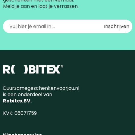
Meld je aan en laat je verrassen.
Duurzamegeschenkenvoorjou.nl
is een onderdeel van
Robitex BV.
KVK: 06071759