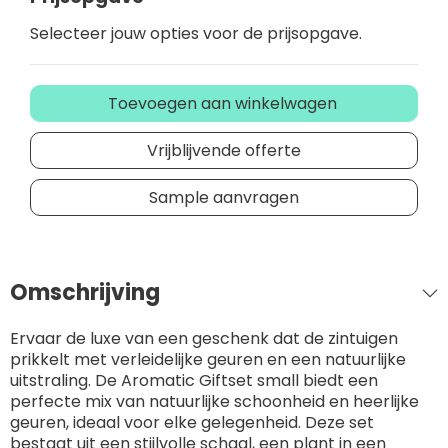
Selecteer jouw opties voor de prijsopgave.
Toevoegen aan winkelwagen
Vrijblijvende offerte
Sample aanvragen
Omschrijving
Ervaar de luxe van een geschenk dat de zintuigen
prikkelt met verleidelijke geuren en een natuurlijke
uitstraling. De Aromatic Giftset small biedt een
perfecte mix van natuurlijke schoonheid en heerlijke
geuren, ideaal voor elke gelegenheid. Deze set
bestaat uit een stijlvolle schaal, een plant in een