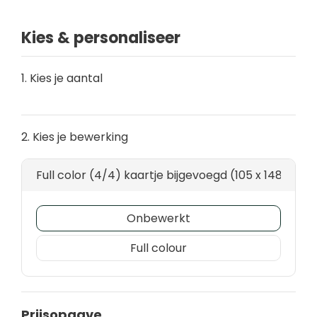
Kies & personaliseer
1. Kies je aantal
2. Kies je bewerking
Full color (4/4) kaartje bijgevoegd (105 x 148)
Onbewerkt
Full colour
Prijsopgave