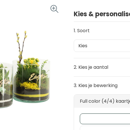
Kies & personalis
1. Soort
2. Kies je aantal
3. Kies je bewerking
Full color (4/4) kaart