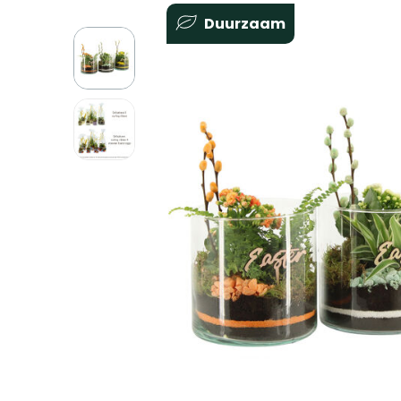
Duurzaam