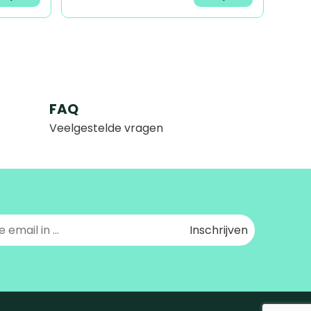
FAQ
Veelgestelde vragen