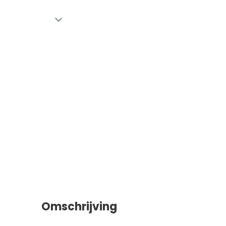
Omschrijving