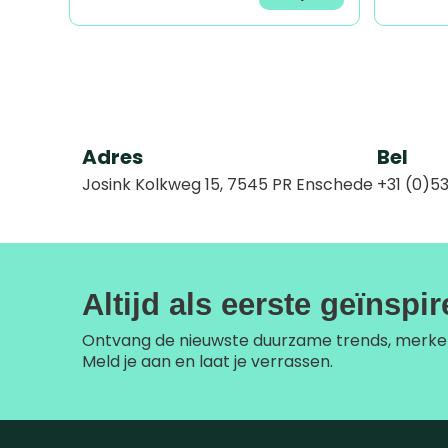
Adres
Bel
Josink Kolkweg 15, 7545 PR Enschede
+31 (0)53
Altijd als eerste geïnspi
Ontvang de nieuwste duurzame trends, merke
Meld je aan en laat je verrassen.