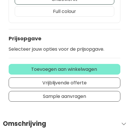
Full colour
Prijsopgave
Selecteer jouw opties voor de prijsopgave.
Toevoegen aan winkelwagen
Vrijblijvende offerte
Sample aanvragen
Omschrijving