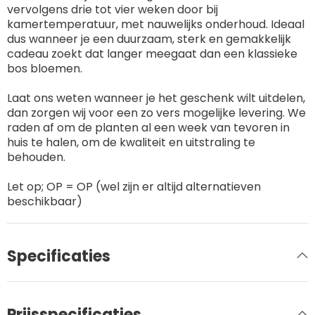
vervolgens drie tot vier weken door bij
kamertemperatuur, met nauwelijks onderhoud. Ideaal
dus wanneer je een duurzaam, sterk en gemakkelijk
cadeau zoekt dat langer meegaat dan een klassieke
bos bloemen.
Laat ons weten wanneer je het geschenk wilt uitdelen,
dan zorgen wij voor een zo vers mogelijke levering. We
raden af om de planten al een week van tevoren in
huis te halen, om de kwaliteit en uitstraling te
behouden.
Let op; OP = OP (wel zijn er altijd alternatieven
beschikbaar)
Specificaties
Prijsspecificaties