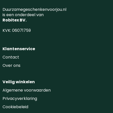
Duurzamegeschenkenvoorjou.nl
is een onderdeel van
Robitex BV.
KVK: 06071759
Klantenservice
Contact
Over ons
Veilig winkelen
Algemene voorwaarden
Privacyverklaring
Cookiebeleid