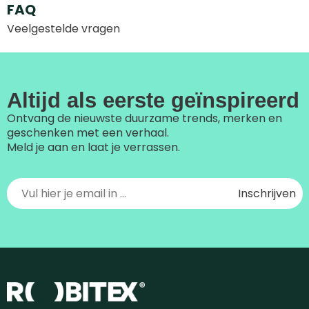
FAQ
Veelgestelde vragen
Altijd als eerste geïnspireerd
Ontvang de nieuwste duurzame trends, merken en
geschenken met een verhaal.
Meld je aan en laat je verrassen.