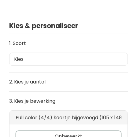
Kies & personaliseer
1. Soort
2. Kies je aantal
3. Kies je bewerking
Full color (4/4) kaartje bijgevoegd (105 x 148)
Onbewerkt