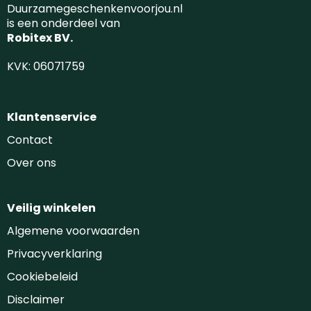
Duurzamegeschenkenvoorjou.nl
is een onderdeel van
Robitex BV.
KVK: 06071759
Klantenservice
Contact
Over ons
Veilig winkelen
Algemene voorwaarden
Privacyverklaring
Cookiebeleid
Disclaimer