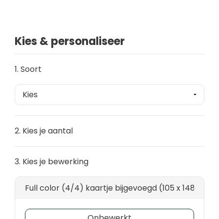
Kies & personaliseer
1. Soort
2. Kies je aantal
3. Kies je bewerking
Full color (4/4) kaartje bijgevoegd (105 x 148)
Onbewerkt