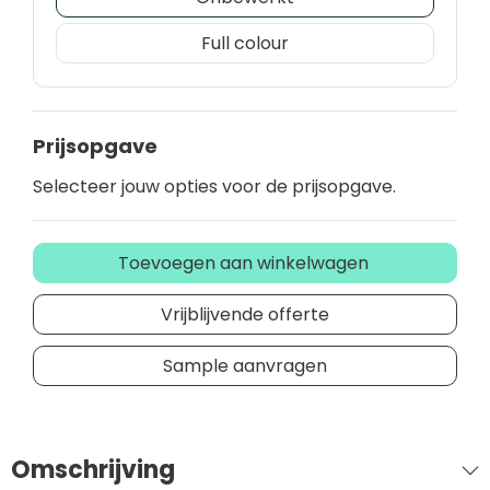
Full colour
Prijsopgave
Selecteer jouw opties voor de prijsopgave.
Toevoegen aan winkelwagen
Vrijblijvende offerte
Sample aanvragen
Omschrijving