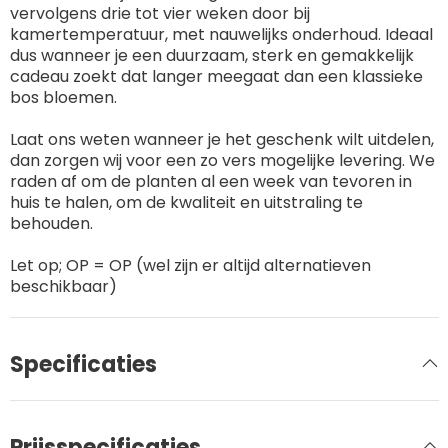
vervolgens drie tot vier weken door bij
kamertemperatuur, met nauwelijks onderhoud. Ideaal
dus wanneer je een duurzaam, sterk en gemakkelijk
cadeau zoekt dat langer meegaat dan een klassieke
bos bloemen.
Laat ons weten wanneer je het geschenk wilt uitdelen,
dan zorgen wij voor een zo vers mogelijke levering. We
raden af om de planten al een week van tevoren in
huis te halen, om de kwaliteit en uitstraling te
behouden.
Let op; OP = OP (wel zijn er altijd alternatieven
beschikbaar)
Specificaties
Prijsspecificaties