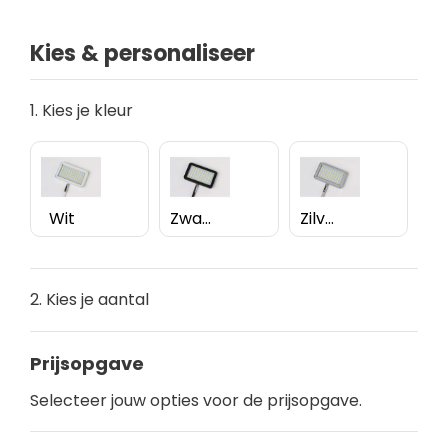
Kies & personaliseer
1. Kies je kleur
Wit
Zwart
Zilver
2. Kies je aantal
Prijsopgave
Selecteer jouw opties voor de prijsopgave.