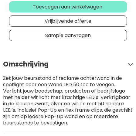
Toevoegen aan winkelwagen
Vrijblijvende offerte
Sample aanvragen
Omschrijving
Zet jouw beursstand of reclame achterwand in de
spotlight door een Wand LED 50 toe te voegen.
Verlicht jouw boodschap, producten of bedrijfslogo
met helder wit licht met krachtige LED’s. Verkrijgbaar
in de kleuren zwart, zilver en wit en met 50 heldere
LED’s. Inclusief Pop-Up en flex frame clips, die geschikt
zijn om op iedere Pop-Up wand en op meerdere
beursstands te bevestigen.