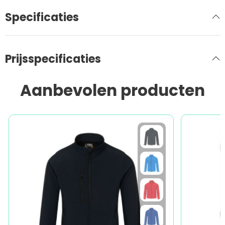
Specificaties
Prijsspecificaties
Aanbevolen producten