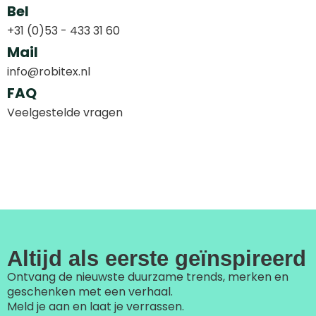
Bel
+31 (0)53 - 433 31 60
Mail
info@robitex.nl
FAQ
Veelgestelde vragen
Altijd als eerste geïnspireerd
Ontvang de nieuwste duurzame trends, merken en
geschenken met een verhaal.
Meld je aan en laat je verrassen.