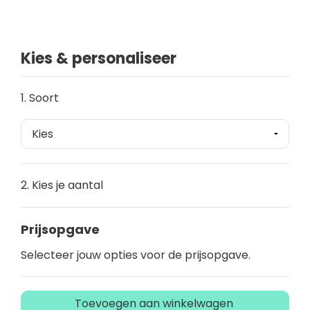
Kies & personaliseer
1. Soort
2. Kies je aantal
Prijsopgave
Selecteer jouw opties voor de prijsopgave.
Toevoegen aan winkelwagen