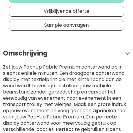
Vrijblijvende offerte
Sample aanvragen
Omschrijving
Zet jouw Pop-Up Fabric Premium achterwand op in
slechts enkele minuten. Een draagbare achterwand
display met textielprint die met klittenband aan de
wand wordt bevestigd. Installeer jouw mobiele
beursstand zonder gereedschap en vervoer het
eenvoudig van evenement naar evenement in een
transport trolley met wieltjes. Maak een grote indruk
op jouw evenement en voeg gebogen zijpanelen toe
vaan jouw Pop-Up Fabric Premium. Een perfecte
display achterwand voor meervoudig gebruik op
verschillende locaties. Perfect te gebruiken tijdens