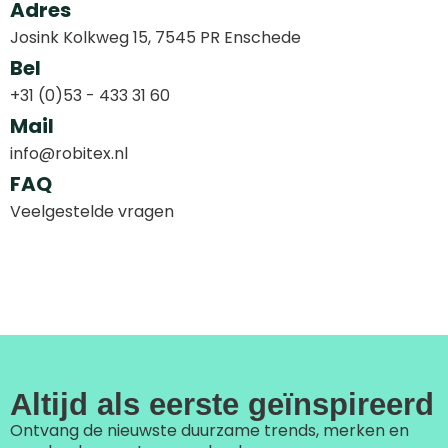
Adres
Josink Kolkweg 15, 7545 PR Enschede
Bel
+31 (0)53 - 433 31 60
Mail
info@robitex.nl
FAQ
Veelgestelde vragen
Altijd als eerste geïnspireerd
Ontvang de nieuwste duurzame trends, merken en