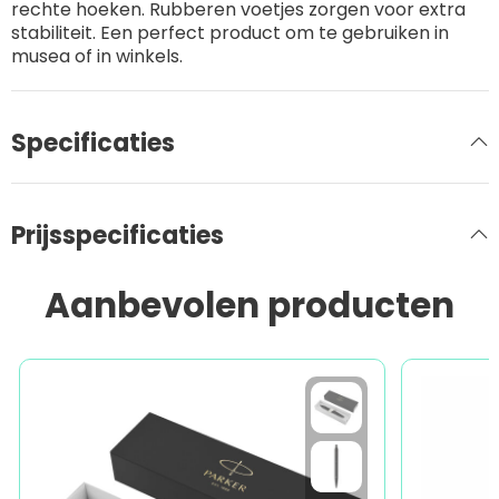
rechte hoeken. Rubberen voetjes zorgen voor extra
stabiliteit. Een perfect product om te gebruiken in
musea of in winkels.
Specificaties
Prijsspecificaties
Aanbevolen producten