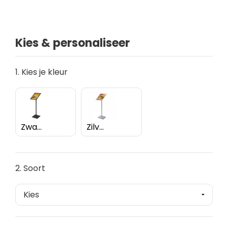
Kies & personaliseer
1. Kies je kleur
Zwart
Zilver
2. Soort