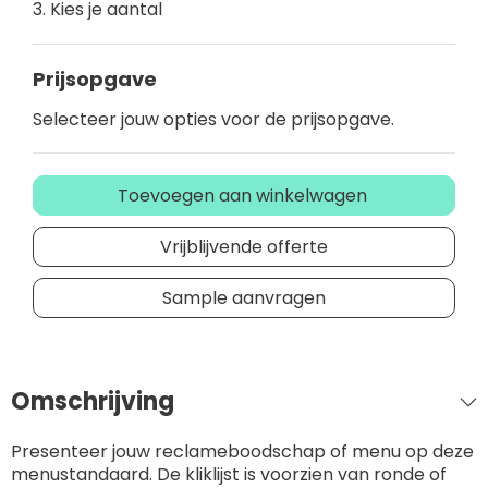
3. Kies je aantal
Prijsopgave
Selecteer jouw opties voor de prijsopgave.
Toevoegen aan winkelwagen
Vrijblijvende offerte
Sample aanvragen
Omschrijving
Presenteer jouw reclameboodschap of menu op deze
menustandaard. De kliklijst is voorzien van ronde of