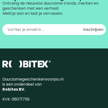
Ontvang de nieuwste duurzame trends, merken en
geschenken met een verhaal.
Meld je aan en laat je verrassen.
Duurzamegeschenkenvoorjou.nl
is een onderdeel van
Robitex BV.
KVK: 06071759